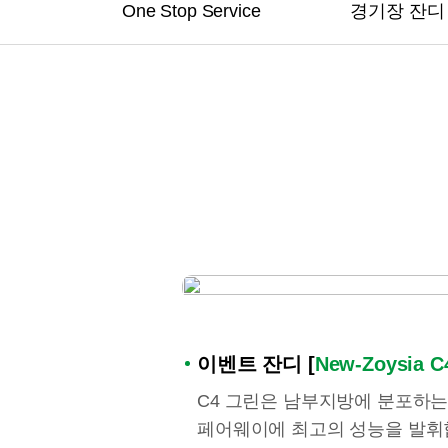
One Stop Service
경기장 잔디
이벤트 잔디 [
New-Zoysia 
C4 그린은 남부지방에 분포하는
페어웨이에 최고의 성능을 발휘합