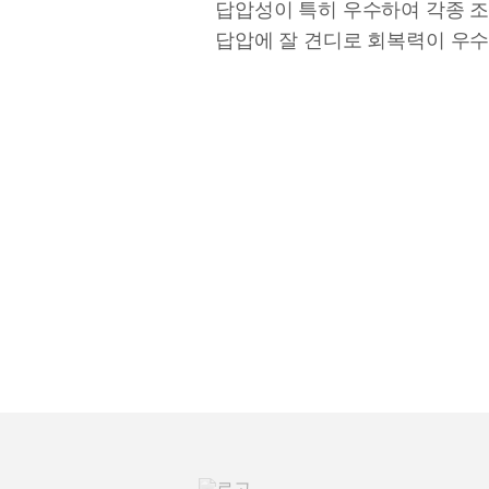
답압성이 특히 우수하여 각종 조급
답압에 잘 견디로 회복력이 우수