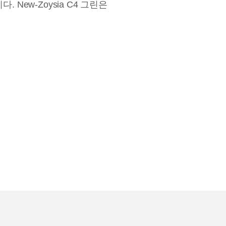
New-Zoysia C4 그린은