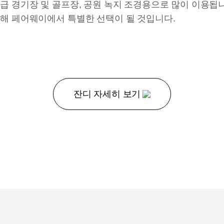
 경기장 및 골프장, 공원 녹지 조경용으로 많이 이용됩니다. 
해 페어웨이에서 특별한 선택이 될 것입니다.
잔디 자세히 보기