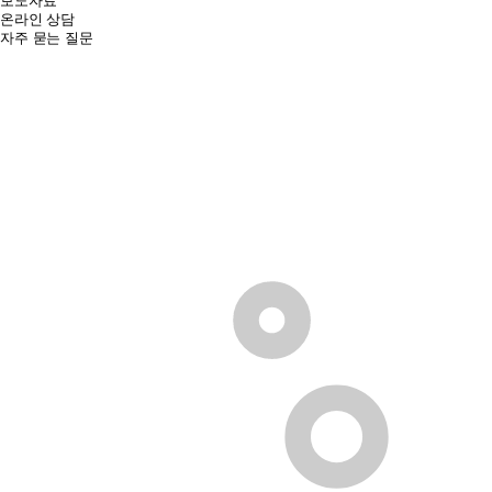
보도자료
온라인 상담
자주 묻는 질문